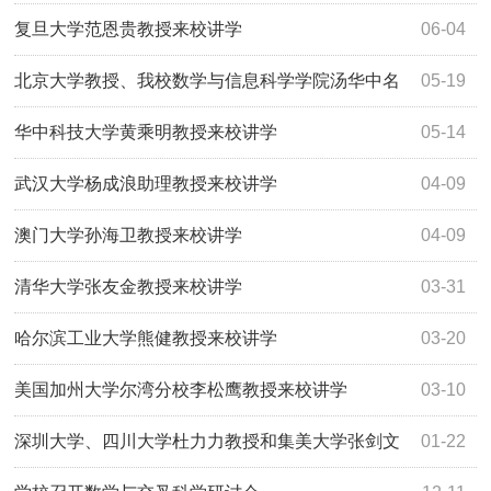
复旦大学范恩贵教授来校讲学
06-04
北京大学教授、我校数学与信息科学学院汤华中名
05-19
誉院长来校讲学
华中科技大学黄乘明教授来校讲学
05-14
武汉大学杨成浪助理教授来校讲学
04-09
澳门大学孙海卫教授来校讲学
04-09
清华大学张友金教授来校讲学
03-31
哈尔滨工业大学熊健教授来校讲学
03-20
美国加州大学尔湾分校李松鹰教授来校讲学
03-10
深圳大学、四川大学杜力力教授和集美大学张剑文
01-22